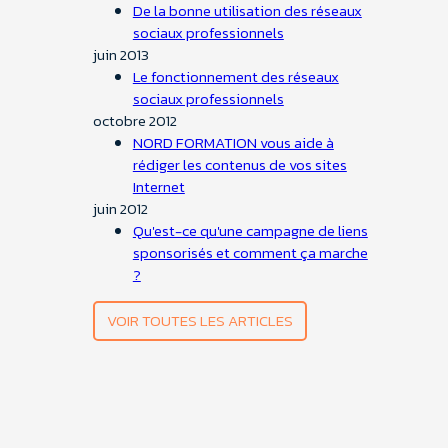
De la bonne utilisation des réseaux
sociaux professionnels
juin 2013
Le fonctionnement des réseaux
sociaux professionnels
octobre 2012
NORD FORMATION vous aide à
rédiger les contenus de vos sites
Internet
juin 2012
Qu'est-ce qu'une campagne de liens
sponsorisés et comment ça marche
?
VOIR TOUTES LES ARTICLES